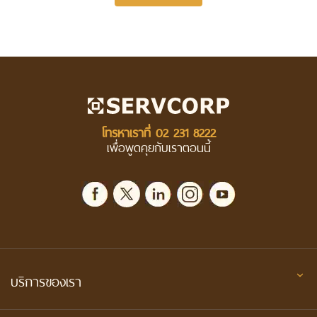
โทรหาเราที่
02 231 8222
เพื่อพูดคุยกับเราตอนนี้
บริการของเรา