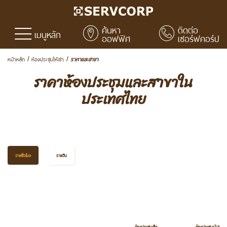
ค้นหา
ติดต่อ
เมนูหลัก
ออฟฟิศ
เซอร์ฟคอร์ป
หน้าหลัก
ห้องประชุมให้เช่า
ราคาและสาขา
/
/
ราคาห้องประชุมและสาขาใน
ประเทศไทย
รายชั่วโมง
รายวัน
ห้องประชุมเล็ก
ห้องประชุมผู้บริหาร