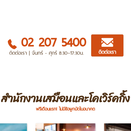
02 207 5400
ติดต่อเรา
ติดต่อเรา | จันทร์ - ศุกร์ 8:30~17:30น.
สำนักงานเสมือนและโคเวิร์คกิ้ง
ฟรีเดือนแรก! ไม่มีข้อผูกมัดในอนาคต