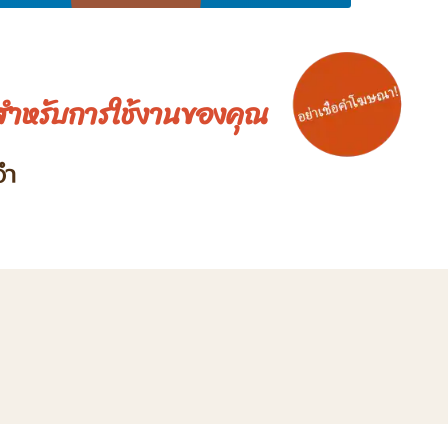
สำหรับการใช้งานของคุณ
จำ