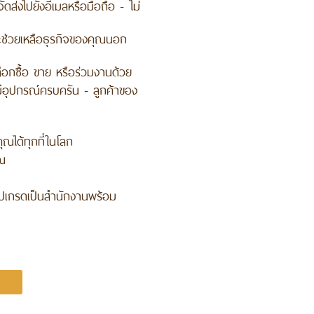
ดส่งไปยังอีเมลหรือมือถือ - ไม่
จะช่วยเหลือธุรกิจของคุณนอก
ลือกซื้อ ขาย หรือร่วมงานด้วย
มีอุปกรณ์ครบครัน - ลูกค้าของ
ณได้ทุกที่ในโลก
ุณ
ัปเกรดเป็นสำนักงานพร้อม