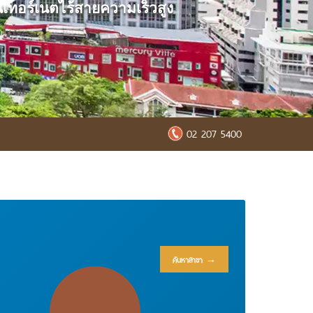
นเทอร์เนตไร้สายความเร็วสูง
02 207 5400
ค้นหาสาขา →