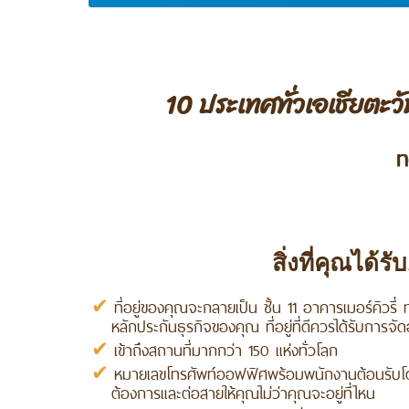
10 ประเทศทั่วเอเชียตะว
ท
สิ่งที่คุณได้รับ.
ที่อยู่ของคุณจะกลายเป็น ชั้น 11 อาคารเมอร์คิวรี่ ท
หลักประกันธุรกิจของคุณ ที่อยู่ที่ดีควรได้รับการจ
เข้าถึงสถานที่มากกว่า 150 แห่งทั่วโลก
หมายเลขโทรศัพท์ออฟฟิศพร้อมพนักงานต้อนรับโด
ต้องการและต่อสายให้คุณไม่ว่าคุณจะอยู่ที่ไหน