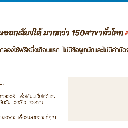
ันออกเฉียงใต้ มากกว่า 150สาขาทั่วโลก
ดลองใช้ฟรีหนึ่งเดือนแรก ไม่มีข้อผูกมัดและไม่มีค่ามัด
..
าวเวอร์ -เพื่อใช้บนเว็บไซต์และ
ัดอันดับ เอสอีโอ ของคุณ
ยเฉพาะ เพื่อรับสายตามที่คุณ