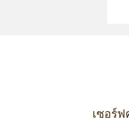
เซอร์ฟ