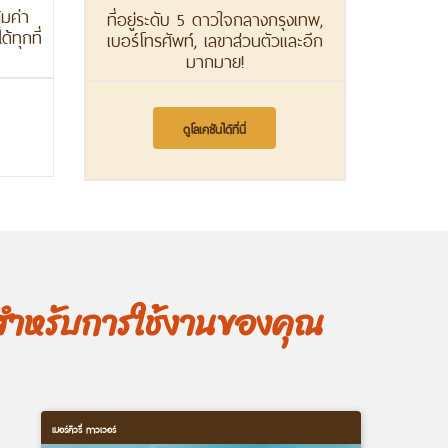
ุ้มค่า
ที่อยู่ระดับ 5 ดาวใจกลางกรุงเทพ,
้ทุกที่
เบอร์โทรศัพท์, เลขาส่วนตัวและอีก
มากมาย!
ดูโลเคชันได้ที่นี่
สำหรับการใช้งานของคุณ
เมอร์คิวรี่ ทาวเวอร์