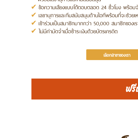
ข้อความเสียงแบบโต้ตอบตลอด 24 ชั่วโมง พร้อมจั
เลขานุการและทีมสนับสนุนด้านไอทีพร้อมที่จะช่วย
เข้าร่วมเป็นสมาชิกมากกว่า 50,000 สมาชิกของเร
ไม่มีค่ามัดจำเมื่อชำระเงินด้วยบัตรเครดิต
เลือกสาขาของเรา
ฟรี