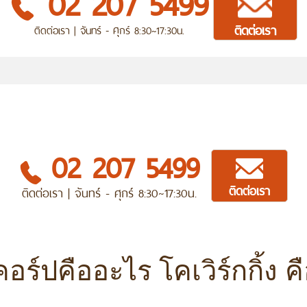
02 207 5499
ติดต่อเรา
ติดต่อเรา | จันทร์ - ศุกร์ 8:30~17:30น.
02 207 5499
ติดต่อเรา
ติดต่อเรา | จันทร์ - ศุกร์ 8:30~17:30น.
คอร์ปคืออะไร
โคเวิร์กกิ้ง 