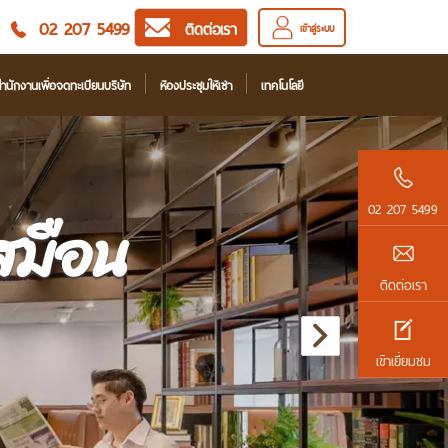
02 207 5499
ติดต่อเรา
เข้าสู่ระบบ
ำนักงานเพื่อจดทะเบียนบริษัท
ห้องประชุมให้เช่า
เทคโนโลยี
02 207 5499
เสมือน
ติดต่อเรา
เข้าเยี่ยมชม