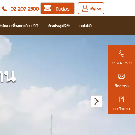
02 207 2500
ติดต่อเรา
เข้าสู่ระบบ
ำนักงานเพื่อจดทะเบียนบริษัท
ห้องประชุมให้เช่า
เทคโนโลยี
02 207 2500
ติดต่อเรา
เข้าเยี่ยมชม