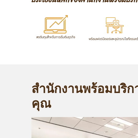
ลดต้นทุนสำหรับการเริ่มต้นธุรกิจ
พร้อมเฟอร์นิเจอร์และอุปกรณ์ไอทีครบคร
สำนักงานพร้อมบริก
คุณ