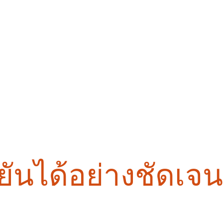
นได้อย่างชัดเจน