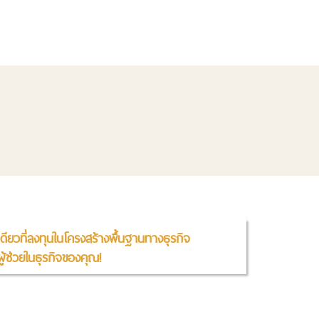
้าเดียวที่ลงทุนในโครงสร้างพื้นฐานทางธุรกิจ
ผู้ช่วยในธุรกิจของคุณ!