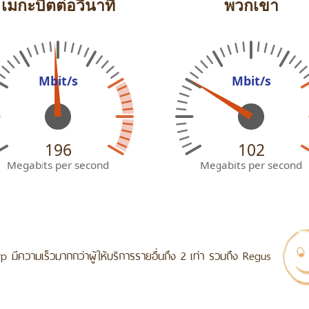
เมกะบิตต่อวินาที
พวกเขา
Mbit/s
Mbit/s
196
102
Megabits per second
Megabits per second
p มีความเร็วมากกว่าผู้ให้บริการรายอื่นถึง 2 เท่า รวมถึง Regus