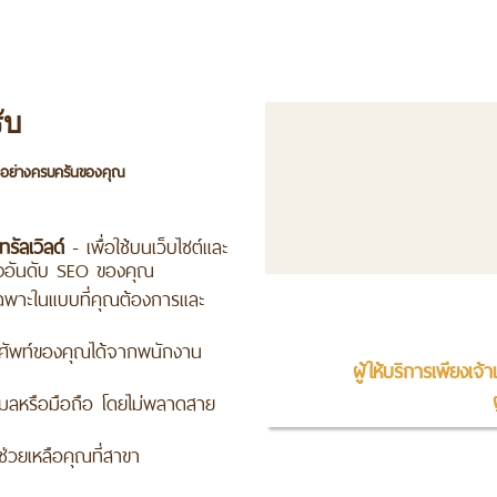
รับ
่งอย่างครบครันของคุณ
รัลเวิลด์
- เพื่อใช้บนเว็บไซต์และ
รุงอันดับ SEO ของคุณ
ฉพาะในแบบที่คุณต้องการและ
ทรศัพท์ของคุณได้จากพนักงาน
ผู้ให้บริการเพียงเจ
ีเมลหรือมือถือ โดยไม่พลาดสาย
่วยเหลือคุณที่สาขา