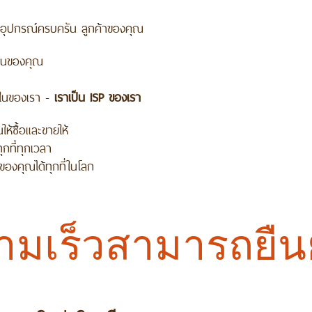
่มีอุปกรณ์ครบครัน ลูกค้าของคุณ
บ้านของคุณ
ยในของเรา -
เราเป็น ISP ของเรา
ห้ซื้อและขายให้
กที่ทุกเวลา
ของคุณได้ทุกที่ในโลก
เร็วสามารถยืนยั