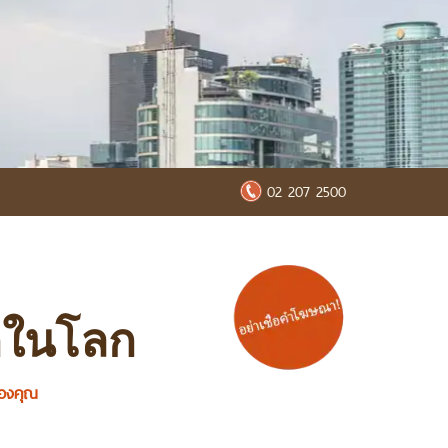
02 207 2500
ุดในโลก
ของคุณ