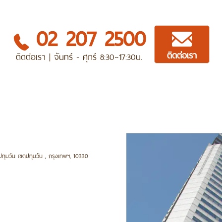
02 207 2500
ติดต่อเรา
ติดต่อเรา | จันทร์ - ศุกร์ 8:30~17:30น.
ปทุมวัน เขตปทุมวัน , กรุงเทพฯ, 10330