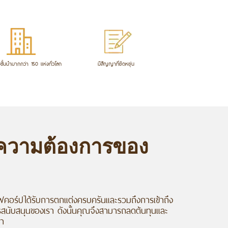
้งชั้นนำมากกว่า 150 แห่งทั่วโลก
มีสัญญาที่ยืดหยุ่น
มความต้องการของ
คอร์ปได้รับการตกแต่งครบครันและรวมถึงการเข้าถึง
สนับสนุนของเรา ดังนั้นคุณจึงสามารถลดต้นทุนและ
้า