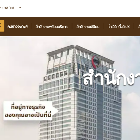
 - ภาษาไทย
ค้นหาออฟฟิศ
สำนักงานพร้อมบริการ
สำนักงานเสมือน
โคเวิร์คกิ้งสเปซ
ส
สำนักงาน