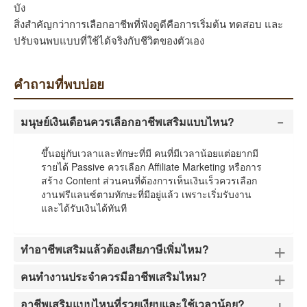
บัง
สิ่งสำคัญกว่าการเลือกอาชีพที่ฟังดูดีคือการเริ่มต้น ทดสอบ และ
ปรับจนพบแบบที่ใช้ได้จริงกับชีวิตของตัวเอง
คำถามที่พบบ่อย
-
มนุษย์เงินเดือนควรเลือกอาชีพเสริมแบบไหน?
ขึ้นอยู่กับเวลาและทักษะที่มี คนที่มีเวลาน้อยแต่อยากมี
รายได้ Passive ควรเลือก Affiliate Marketing หรือการ
สร้าง Content ส่วนคนที่ต้องการเห็นเงินเร็วควรเลือก
งานฟรีแลนซ์ตามทักษะที่มีอยู่แล้ว เพราะเริ่มรับงาน
และได้รับเงินได้ทันที
+
ทำอาชีพเสริมแล้วต้องเสียภาษีเพิ่มไหม?
+
คนทำงานประจำควรมีอาชีพเสริมไหม?
+
อาชีพเสริมแบบไหนที่รวยเงียบและใช้เวลาน้อย?