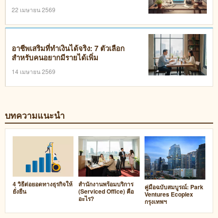
22 เมษายน 2569
อาชีพเสริมที่ทำเงินได้จริง: 7 ตัวเลือก
สำหรับคนอยากมีรายได้เพิ่ม
14 เมษายน 2569
บทความแนะนำ
4 วิธีต่อยอดทางธุรกิจให้
สำนักงานพร้อมบริการ
คู่มือฉบับสมบูรณ์: Park
ยั่งยืน
(Serviced Office) คือ
Ventures Ecoplex
อะไร?
กรุงเทพฯ