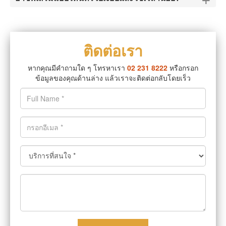
ติดต่อเรา
หากคุณมีคำถามใด ๆ โทรหาเรา
02 231 8222
หรือกรอก
ข้อมูลของคุณด้านล่าง แล้วเราจะติดต่อกลับโดยเร็ว