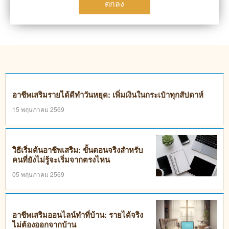
ตกลง
อาชีพเสริมรายได้ดีทำวันหยุด: เพิ่มเงินในกระเป๋าทุกสัปดาห์
15 พฤษภาคม 2569
วิธีเริ่มต้นอาชีพเสริม: ขั้นตอนจริงสำหรับ
คนที่ยังไม่รู้จะเริ่มจากตรงไหน
05 พฤษภาคม 2569
อาชีพเสริมออนไลน์ทำที่บ้าน: รายได้จริง
ไม่ต้องออกจากบ้าน