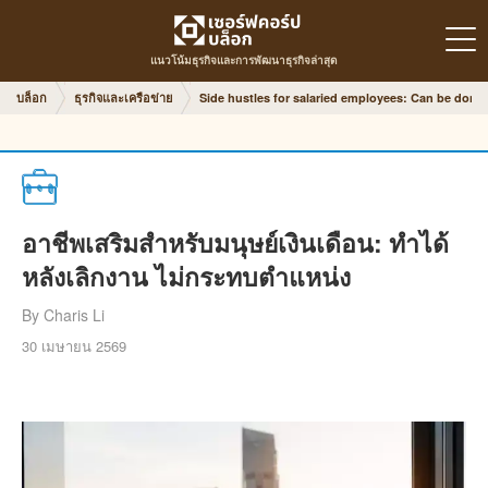
แนวโน้มธุรกิจและการพัฒนาธุรกิจล่าสุด
บล็อก
ธุรกิจและเครือข่าย
Side hustles for salaried employees: Can be done a
อาชีพเสริมสำหรับมนุษย์เงินเดือน: ทำได้
หลังเลิกงาน ไม่กระทบตำแหน่ง
By Charis Li
30 เมษายน 2569