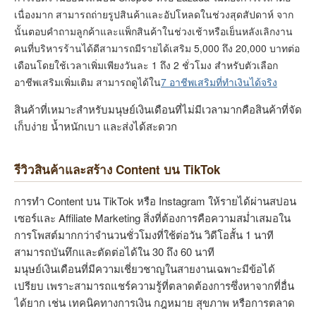
เนื่องมาก สามารถถ่ายรูปสินค้าและอัปโหลดในช่วงสุดสัปดาห์ จาก
นั้นตอบคำถามลูกค้าและแพ็กสินค้าในช่วงเช้าหรือเย็นหลังเลิกงาน
คนที่บริหารร้านได้ดีสามารถมีรายได้เสริม 5,000 ถึง 20,000 บาทต่อ
เดือนโดยใช้เวลาเพิ่มเพียงวันละ 1 ถึง 2 ชั่วโมง สำหรับตัวเลือก
อาชีพเสริมเพิ่มเติม สามารถดูได้ใน
7 อาชีพเสริมที่ทำเงินได้จริง
สินค้าที่เหมาะสำหรับมนุษย์เงินเดือนที่ไม่มีเวลามากคือสินค้าที่จัด
เก็บง่าย น้ำหนักเบา และส่งได้สะดวก
รีวิวสินค้าและสร้าง Content บน TikTok
การทำ Content บน TikTok หรือ Instagram ให้รายได้ผ่านสปอน
เซอร์และ Affiliate Marketing สิ่งที่ต้องการคือความสม่ำเสมอใน
การโพสต์มากกว่าจำนวนชั่วโมงที่ใช้ต่อวัน วิดีโอสั้น 1 นาที
สามารถบันทึกและตัดต่อได้ใน 30 ถึง 60 นาที
มนุษย์เงินเดือนที่มีความเชี่ยวชาญในสายงานเฉพาะมีข้อได้
เปรียบ เพราะสามารถแชร์ความรู้ที่ตลาดต้องการซึ่งหาจากที่อื่น
ได้ยาก เช่น เทคนิคทางการเงิน กฎหมาย สุขภาพ หรือการตลาด