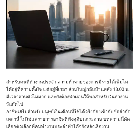
สำหรับคนที่ทำงานประจำ ความท้าทายของการมีรายได้เพิ่มไม่
ได้อยู่ที่ความตั้งใจ แต่อยู่ที่เวลา ส่วนใหญ่กลับบ้านหลัง 18.00 น.
มีเวลาส่วนตัวไม่มาก และยังต้องพักผ่อนให้พอสำหรับวันทำงาน
วันถัดไป
อาชีพเสริมสำหรับมนุษย์เงินเดือนที่ใช้ได้จริงต้องเข้ากับข้อจำกัด
เหล่านี้ ไม่ใช่แค่รายการอาชีพที่ฟังดูดีบนกระดาษ บทความนี้คัด
เลือกตัวเลือกที่คนทำงานประจำทำได้จริงหลังเลิกงาน