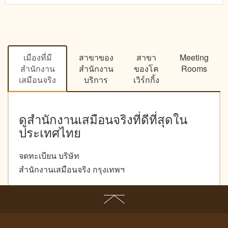
เมืองที่มี
สาขาของ
สาขา
Meeting
สำนักงาน
สำนักงาน
ของโค
Rooms
เสมือนจริง
บริการ
เวิร์กกิ้ง
ดูสำนักงานเสมือนจริงที่ดีที่สุดใน
ประเทศไทย
จดทะเบียน บริษัท
สำนักงานเสมือนจริง กรุงเทพฯ