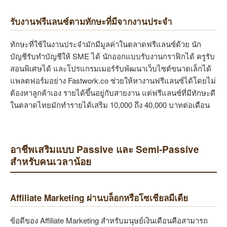
รับงานฟรีแลนซ์ตามทักษะที่มีจากงานประจำ
ทักษะที่ใช้ในงานประจำมักมีมูลค่าในตลาดฟรีแลนซ์ด้วย นัก
บัญชีรับทำบัญชีให้ SME ได้ นักออกแบบรับงานกราฟิกได้ ครูรับ
สอนพิเศษได้ และโปรแกรมเมอร์รับพัฒนาเว็บไซต์ขนาดเล็กได้
แพลตฟอร์มอย่าง Fastwork.co ช่วยให้หางานฟรีแลนซ์ได้โดยไม่
ต้องหาลูกค้าเอง รายได้ขึ้นอยู่กับสายงาน แต่ฟรีแลนซ์ที่มีทักษะดี
ในตลาดไทยมักทำรายได้เสริม 10,000 ถึง 40,000 บาทต่อเดือน
อาชีพเสริมแบบ Passive และ Semi-Passive
สำหรับคนเวลาน้อย
Affiliate Marketing ผ่านบล็อกหรือโซเชียลมีเดีย
ข้อดีของ Affiliate Marketing สำหรับมนุษย์เงินเดือนคือสามารถ