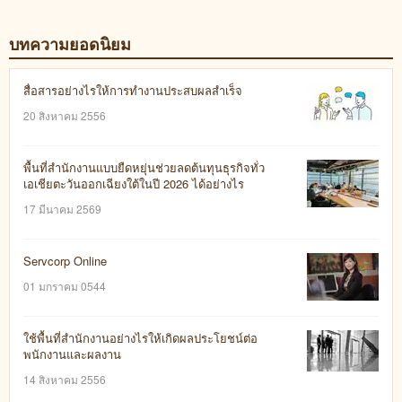
บทความยอดนิยม
สื่อสารอย่างไรให้การทำงานประสบผลสำเร็จ
20 สิงหาคม 2556
พื้นที่สำนักงานแบบยืดหยุ่นช่วยลดต้นทุนธุรกิจทั่ว
เอเชียตะวันออกเฉียงใต้ในปี 2026 ได้อย่างไร
17 มีนาคม 2569
Servcorp Online
01 มกราคม 0544
ใช้พื้นที่สำนักงานอย่างไรให้เกิดผลประโยชน์ต่อ
พนักงานและผลงาน
14 สิงหาคม 2556