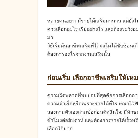
หลายคนอยากมีรายได้เสริมมานาน แต่ยังไม่ได
ควรเลือกอะไร เริ่มอย่างไร และต้องระวัง
มา
วิธีเริ่มต้นอาชีพเสริมที่ได้ผลไม่ได้ซับซ้อ
ต้องการอะไรจากงานเสริมนั้น
ก่อนเริ่ม เลือกอาชีพเสริมให้เห
ความผิดพลาดที่พบบ่อยที่สุดคือการเลือกอ
ความสำเร็จหรือเพราะรายได้ที่โฆษณาไว้ฟังด
ลองถามตัวเองสามข้อก่อนตัดสินใจ: มีทักษะอะไ
ชั่วโมงต่อสัปดาห์ และต้องการรายได้เร็ว
เลือกได้มาก