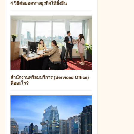
4 วิธีต่อยอดทางธุรกิจให้ยั่งยืน
สำนักงานพร้อมบริการ (Serviced Office)
คืออะไร?