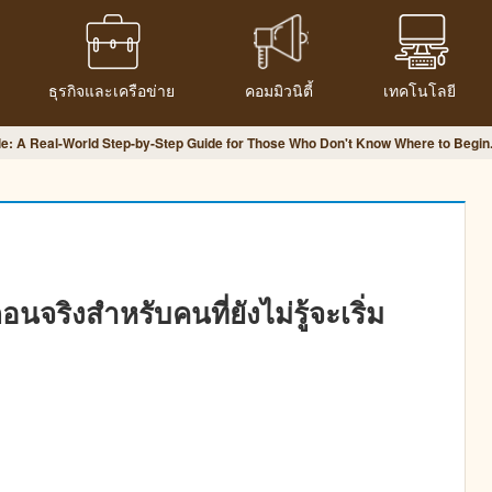
ธุรกิจและเครือข่าย
คอมมิวนิตี้
เทคโนโลยี
tle: A Real-World Step-by-Step Guide for Those Who Don't Know Where to Begin
ตอนจริงสำหรับคนที่ยังไม่รู้จะเริ่ม