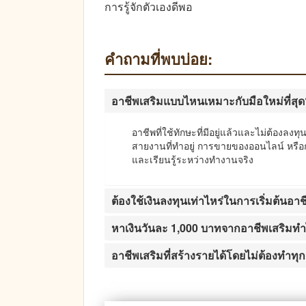
การรู้จักตัวเองดีพอ
คำถามที่พบบ่อย:
อาชีพเสริมแบบไหนเหมาะกับมือใหม่ที่สุ
อาชีพที่ใช้ทักษะที่มีอยู่แล้วและไม่ต้องล
สายงานที่ทำอยู่ การขายของออนไลน์ หรือก
และเรียนรู้ระหว่างทำงานจริง
ต้องใช้เงินลงทุนเท่าไหร่ในการเริ่มต้นอา
หาเงินวันละ 1,000 บาทจากอาชีพเสริมท
อาชีพเสริมที่สร้างรายได้โดยไม่ต้องทำทุ