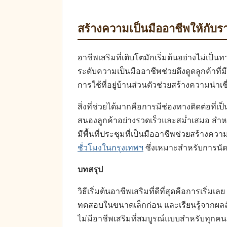
สร้างความเป็นมืออาชีพให้กับรา
อาชีพเสริมที่เติบโตมักเริ่มต้นอย่างไม่เป
ระดับความเป็นมืออาชีพช่วยดึงดูดลูกค้าที่ม
การใช้ที่อยู่บ้านส่วนตัวช่วยสร้างความน่าเชื
สิ่งที่ช่วยได้มากคือการมีช่องทางติดต่อที
สนองลูกค้าอย่างรวดเร็วและสม่ำเสมอ สำหรับ
มีพื้นที่ประชุมที่เป็นมืออาชีพช่วยสร้างควา
ชั่วโมงในกรุงเทพฯ
ซึ่งเหมาะสำหรับการนั
บทสรุป
วิธีเริ่มต้นอาชีพเสริมที่ดีที่สุดคือการเริ่ม
ทดสอบในขนาดเล็กก่อน และเรียนรู้จากผลลั
ไม่มีอาชีพเสริมที่สมบูรณ์แบบสำหรับทุกคน 