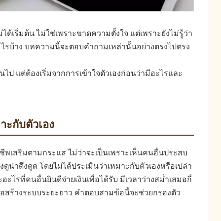
้เริ่มต้น ไม่ใช่เพราะขาดความตั้งใจ แต่เพราะยังไม่รู้ว่า
อะไรบ้าง บทความนี้จะตอบคำถามเหล่านั้นอย่างตรงไปตรง
นเกินไป แต่ต้องเริ่มจากการเข้าใจตัวเองก่อนว่ามีอะไรและ
มาะกับตัวเอง
าชีพเสริมตามกระแส ไม่ว่าจะเป็นเพราะเห็นคนอื่นประสบ
ูน่าดึงดูด โดยไม่ได้ประเมินว่าเหมาะกับตัวเองหรือเปล่า
รที่คนอื่นยินดีจ่ายเงินเพื่อได้รับ มีเวลาว่างสม่ำเสมอกี่
หรือสร้างระบบระยะยาว คำตอบสามข้อนี้จะช่วยกรองตัว