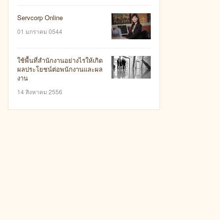
Servcorp Online
01 มกราคม 0544
ใช้พื้นที่สำนักงานอย่างไรให้เกิด
ผลประโยชน์ต่อพนักงานและผล
งาน
14 สิงหาคม 2556