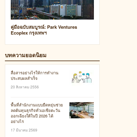
คู่มือฉบับสมบูรณ์: Park Ventures
Ecoplex กรุงเทพฯ
บทความยอดนิยม
สื่อสารอย่างไรให้การทำงาน
ประสบผลสำเร็จ
20 สิงหาคม 2556
พื้นที่สำนักงานแบบยืดหยุ่นช่วย
ลดต้นทุนธุรกิจทั่วเอเชียตะวัน
ออกเฉียงใต้ในปี 2026 ได้
อย่างไร
17 มีนาคม 2569