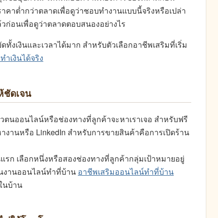
าคาต่ำกว่าตลาดเพื่อดูว่าชอบทำงานแบบนี้จริงหรือเปล่า
ล้วก่อนเพื่อดูว่าตลาดตอบสนองอย่างไร
ั้งเงินและเวลาได้มาก สำหรับตัวเลือกอาชีพเสริมที่เริ่ม
่ทำเงินได้จริง
ห้ชัดเจน
งตัวตนออนไลน์หรือช่องทางที่ลูกค้าจะหาเราเจอ สำหรับฟรี
งานหรือ LinkedIn สำหรับการขายสินค้าคือการเปิดร้าน
 เลือกหนึ่งหรือสองช่องทางที่ลูกค้ากลุ่มเป้าหมายอยู่
น้นงานออนไลน์ทำที่บ้าน
อาชีพเสริมออนไลน์ทำที่บ้าน
ในบ้าน