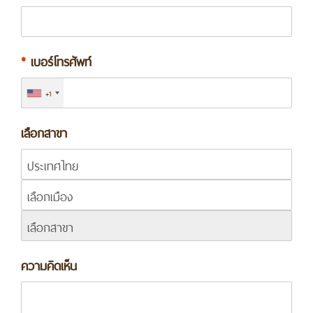
*
เบอร์โทรศัพท์
+1
เลือกสาขา
ความคิดเห็น