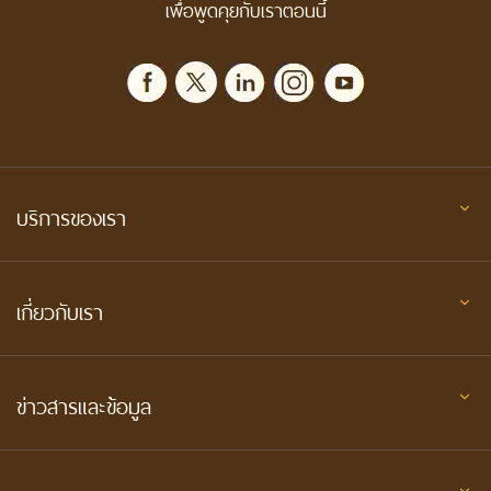
เพื่อพูดคุยกับเราตอนนี้
บริการของเรา
เกี่ยวกับเรา
ข่าวสารและข้อมูล