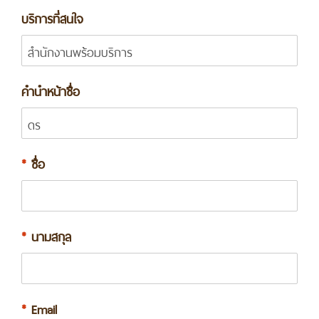
บริการที่สนใจ
คำนำหน้าชื่อ
*
ชื่อ
*
นามสกุล
*
Email