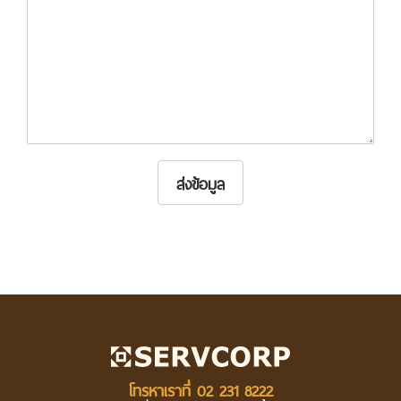
ส่งข้อมูล
โทรหาเราที่
02 231 8222